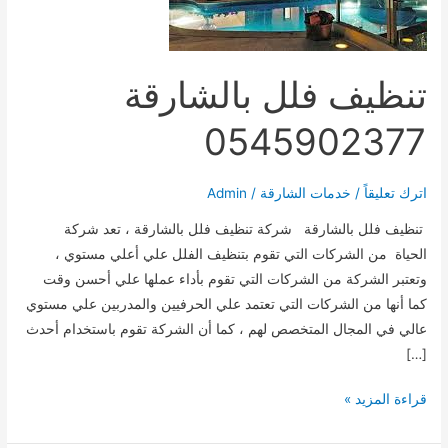
تنظيف فلل بالشارقة
0545902377
اترك تعليقاً
/
خدمات الشارقة
/
Admin
تنظيف فلل بالشارقة شركة تنظيف فلل بالشارقة ، تعد شركة
الحياة من الشركات التي تقوم بتنظيف الفلل علي أعلي مستوي ،
وتعتبر الشركة من الشركات التي تقوم بأداء عملها علي أحسن وقت
كما أنها من الشركات التي تعتمد علي الحرفيين والمدربين علي مستوي
عالي في المجال المتخصص لهم ، كما أن الشركة تقوم باستخدام أحدث
[…]
تنظيف
قراءة المزيد »
فلل