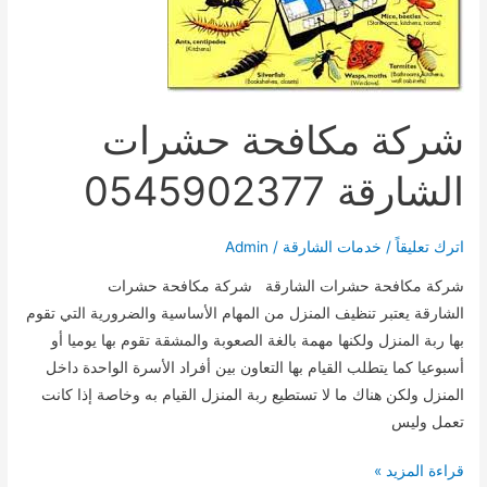
شركة مكافحة حشرات
الشارقة 0545902377
اترك تعليقاً
/
خدمات الشارقة
/
Admin
شركة مكافحة حشرات الشارقة شركة مكافحة حشرات
الشارقة يعتبر تنظيف المنزل من المهام الأساسية والضرورية التي تقوم
بها ربة المنزل ولكنها مهمة بالغة الصعوبة والمشقة تقوم بها يوميا أو
أسبوعيا كما يتطلب القيام بها التعاون بين أفراد الأسرة الواحدة داخل
المنزل ولكن هناك ما لا تستطيع ربة المنزل القيام به وخاصة إذا كانت
تعمل وليس
شركة
قراءة المزيد »