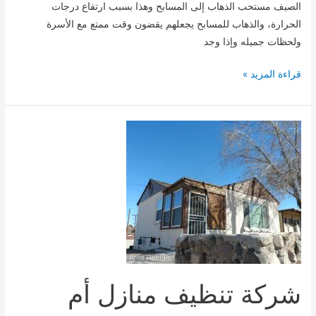
الصيف مستحب الذهاب إلى المسابح وهذا بسبب ارتفاع درجات
الحرارة، والذهاب للمسابح يجعلهم يقضون وقت ممتع مع الأسرة
ولحظات جميله وإذا وجد
شركة
قراءة المزيد »
تنظيف
مسابح
أم
القيوين
شركة تنظيف منازل أم