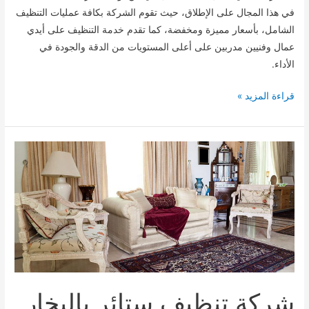
في هذا المجال على الإطلاق، حيث تقوم الشركة بكافة عمليات التنظيف
الشامل، بأسعار مميزة ومخفضة، كما تقدم خدمة التنظيف على أيدي
عمال وفنيين مدربين على أعلى المستويات من الدقة والجودة في
الأداء.
شركة
قراءة المزيد »
تنظيف
ابو
ظبى
شركة تنظيف ستائر بالبخار