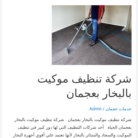
بالشارقة
0545902377
شركة تنظيف موكيت
بالبخار بعجمان
خدمات عجمان
/
Admin
شركة تنظيف موكيت بالبخار بعجمان شركة تنظيف موكيت بالبخار
بعجمان الحياة أحد شركات التنظيف التي لها دور كبير في تنظيف
الموكيت والسجاد والستائر بالبخار لأنها تعتمد علي أقوي أجهزة البخار