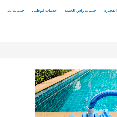
لفجيرة
خدمات راس الخيمة
خدمات ابوظبى
خدمات دبى