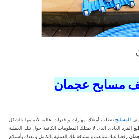
ف مسابح عجمان
ظيف
المسابح
تتطلب أمتلاك مهارات و قدرات عالية لأتمامها بالشكل
الفرد العادي الذي لا يمتلك المعلومات الكافية حول تلك العملية
جمان
رفعنا عنك متاعب و مشاقة تلك العملية بالكامل و نعدك بأستلام