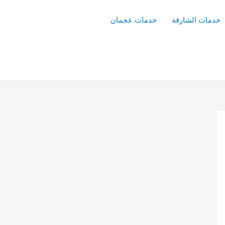
خدمات الشارقة
خدمات عجمان