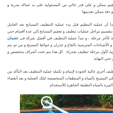
م ممكن و على قدر عالي من المسئولية على يد عمالة مدربة و
 دقة ممكن تقديمها
 أن عملية التنظيم قبل بدء عملية التنظيف المسابح تعد العامل
بتقسيم مراحل عمليات تنظيف و تعقيم المسابح إلي عدة أقسام حتي
حلة كأخر مرحلة ، و تبدأ عملية التنظيف في أفضل شركة فى
عجمان
 و الأتساخات المترسبة بالقاع و جدران و حوائط المسبح و من ثم يتم
ليدوية كأول مرحلة تنظيف بجدراة كل هذا يتم تحت أشراف متخصص و
حتي النهاية
يف أخري عالية الجودة لإتمام و تكمله عملية التنظيف بعد التأكد من
ئ المسبح بالمياه و المنظفات المتخصصة لتلك العملية و بعد أنقضاء
مرة بالمياه النظيفة الجاهزة للأستخدام