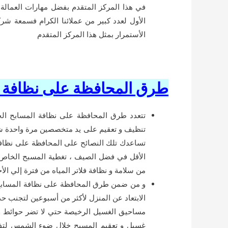
في هذا المركز المتقدم بفضل مهارات العمالة 
الأول لعدد كبير من عملائنا الكرام فسمعة شرك
الأستمرار بمثل هذا المركز المتقدم
طرق المحافظة على نظافة ا
تتعدد طرق المحافظة على نظافة المسابح الخا
تنظيف و تعقيم على يد متخصصين مرة واحدة شه
تساعدك تلك النصائح على المحافظة على نظافة
الأقل في فضل الصيف ، تغطية المسبح الخاص بك
من سلامة و نظافة فلاتر المياه من فترة إلي الأ
و من ضمن طرق المحافظة على نظافة المسابح ا
الابتعاد عن المنزل لأكثر من أسبوعين لتجنب حد
مساحيق الغسيل الرخيصة حتي لا تضر حوائط و 
غسيل و تعقيم المسبح خلال ضوء الشمس لتفا