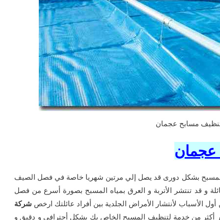
نظيف مسابح عجمان
عجمان
 المسبح بشكل دورى قد يصل إلي مرتين شهريا خاصة في فصل الصيف
ئلة و قد تنتشر الأتربة و العرق بمياه المسبح بصورة أسرع من فصل
أول الأسباب لأنتشار الأمراض الجلدية بين أفراد عائلتك ارخص
شركة
 أكثر من خدمة لتنظيف المسبح الخاص بك بشكل أحترافي و دقيق و