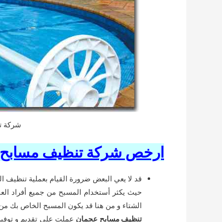
شركة ت
ارخص شركة تنظيف مسابح 
قد لا يعي البعض ضرورة القيام بعملية تنظيف
حيث يكثر أستخدام المسبح من جميع أفراد العا
الشتاء و من هنا قد يكون المسبح الخاص بك من 
تنظيف مسابح عجمان
عملت على تقديم و توفير