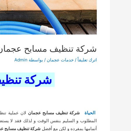
شركة تنظيف مسابح عجمان
اترك تعليقاً
/
خدمات عجمان
/ بواسطة
Admin
شركة تنظي
الحياة
شركة تنظيف مسابح عجمان
لان عملية تن
المطلوب و السليم بنفس الوقت و لذلك فقد لا يستطيع 
أتمامها بمفرده و لكن مع أفضل
شركة تنظيف مسابح ع