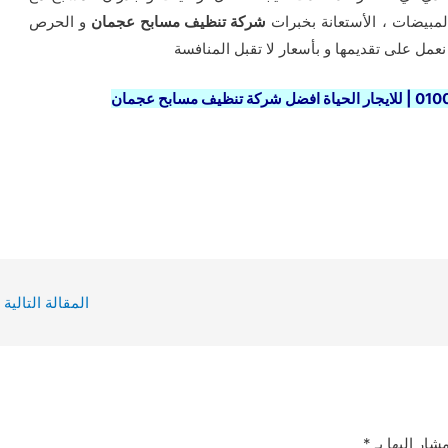
المبيضات ، الأستعانة بخبرات
شركة تنظيف مسابح عجمان
و الحرص
عمل على تقديمها و بأسعار لا تقبل المنافسة
المقالة التالية
شار إليها بـ
*