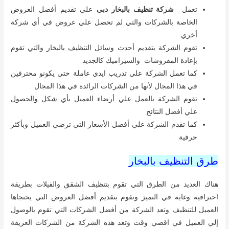
تعمل
شركة تنظيف بالبخار دبى
علي تقديم أفضل العروض
الخاصة بالشركات والتي لم تحصل علي عروض في أي شركة
أخري
تقوم الشركة بتقديم أحدث وسائل التنظيف بالبخار والتي تقوم
بإعادة المفروشات والسيراميك كالجديد
كما تعمل الشركة علي تدريب ايدي عاملة حتي يكونو محترفين
في هذا المجال لأنها من الشركات الرائدة في هذا المجال
تقوم الشركة بالعمل علي أرضاء العميل بأي شكل والحصول
علي أفضل النتائج
كما تقدم الشركة علي أفضل الأسعار التي ترضي العميل وبأكثر
حرفية
طرق التنظيف بالبخار
هناك العديد من الطرق التي تقوم بتنظيف الشقق والفيلات بطريقة
احترافية وغاية في التميز وتقوم بتقديم أفضل العروض التي يحتجاها
العميل للتنظيف وتعد الشركة من أفضل الشركات التي تقوم بالوصول
إلي العميل في اقصي وقت وتعد هذه الشركة من الشركات العريقة