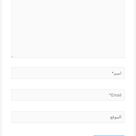
هنا...
اسم*
Email*
الموقع