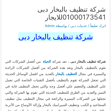
شركة تنظيف بالبخار دبى
01000173541للايجار
اترك تعليقاً
/
خدمات دبى
/ بواسطة
Admin
شركة تنظيف بالبخار دبى
شركة تنظيف بالبخار دبى
، تعد شركة
الحياة
من أفضل الشركات التي
تقوم بالتنظيف بالبخار وتعد هذه الشركة من أفضل الشركات الرائدة
والمميزة في مجال
التنظيف بالبخار
بالعديد من افضل الوسائل الحديثة
التي تجعل الشركة تقوم بالتنظيف بأفضل التقنيات الخاصة التي تعمل
علي التنظيف والتعقيم علي أفضل وجه والتي تجعل التنظيف غاية في
التميز والعديد من الطرق للتنظيف الحديثة التي تقوم بها الشركة والتي
تجعلها من الشركات المميزة والرائعة في مجال التنظيف مثل تنظيف
السجاجيد و الكنب وتنظيف السيراميك بالبخار وإزالة الأوساخ من الأتربة