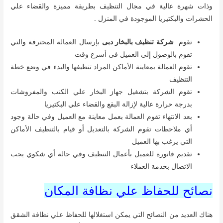
وذات شهرة عالية في مجال التنظيف بطريقة مميزة والقضاء علي
الحشرات والبكتيريا الموجودة في المنزل .
تقوم
شركة تنظيف بالبخار دبى
بإرسال العمالة المحترفة والتي
تقوم بالوصول إلي العميل في أسرع وقت
تقوم العمالة بمعاينة الأماكن المراد تنظيفها والبدء في وضع خطة
التنظيف
تقوم الشركة بتشغيل جهاز البخار علي الكنب والمفروشات
بدرجة حرارة عالية لإزالة البقع والقضاء علي البكتيريا
بعد الانتهاء تقوم العمالة بعمل معاينة مع العميل وفي حالة وجود
أي ملاحظات تقوم الشركة بالتعديل أو قيام بالتنظيف الأماكن
التي يرغب بها العميل
تقديم فاتورة للعميل بأعمال التنظيف وفي حالة أي شكوي يجب
الاتصال بخدمة العملاء
نصائح للحفاظ علي نظافة المكان
هناك العديد من النصائح التي يمكن استغلالها للحفاظ علي نظافة الشقق