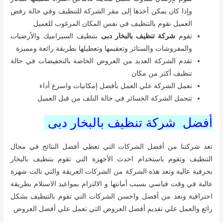
وإذا كان يمكن أخذها إلى مقر الشركة للتنظيف وفي حالة رفض
العميل نقوم بالتنظيف في نفس المكان المرغوب للعميل
تقوم
شركة تنظيف بالبخار دبى
بتنظيف السيراميك والأرضيات
والمفروشات والستائر وتعقيمها وتعطيلها بطريقة رائعة ومميزة
تقدم الشركة العديد من العروض الخاصة بالتخفيضات في حالة
تنظيف أكثر من مكان
تعمل الشركة علي العمل بأفضل إمكانيات واسرع أداء
تتحمل الشركة الخسائر في حالة التلف من قبل العميل
أفضل شركة تنظيف بالبخار دبى
تعد شركتنا من أفضل الشركات التي تعطي أفضل النتائج في مجال
التنظيف وتقوم باستخدام احدث الأجهزة التي تقوم بتنظيف بالبخار
بحرفية عالية وتعد هذه الشركة من الشركات العريقة والتي نالت شهرة
عالية في وقت قياسي بسبب أمانتها و الالتزام بمواعيد الاستلام بطريقة
احترافية وتعد من أفضل واحسن الشركات التي تقوم بالتنظيف بشكل
رائع والعمل علي تقديم أفضل العروض التي تعمل علي أفضل العروض