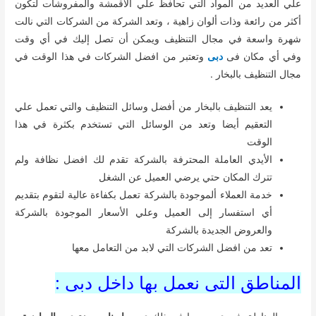
علي العديد من المواد التي تحافظ علي الأقمشة والمفروشات لتكون
أكثر من رائعة وذات ألوان زاهية ، وتعد الشركة من الشركات التي نالت
شهرة واسعة في مجال التنظيف ويمكن أن تصل إليك في أي وقت
وفي أي مكان فى
دبى
وتعتبر من افضل الشركات في هذا الوقت في
مجال التنظيف بالبخار .
يعد التنظيف بالبخار من أفضل وسائل التنظيف والتي تعمل علي
التعقيم أيضا وتعد من الوسائل التي تستخدم بكثرة في هذا
الوقت
الأيدي العاملة المحترفة بالشركة تقدم لك افضل نظافة ولم
تترك المكان حتي يرضي العميل عن الشغل
خدمة العملاء ألموجودة بالشركة تعمل بكفاءة عالية لتقوم بتقديم
أي استفسار إلى العميل وعلي الأسعار الموجودة بالشركة
والعروض الجديدة بالشركة
تعد من افضل الشركات التي لابد من التعامل معها
المناطق التى نعمل بها داخل دبى :