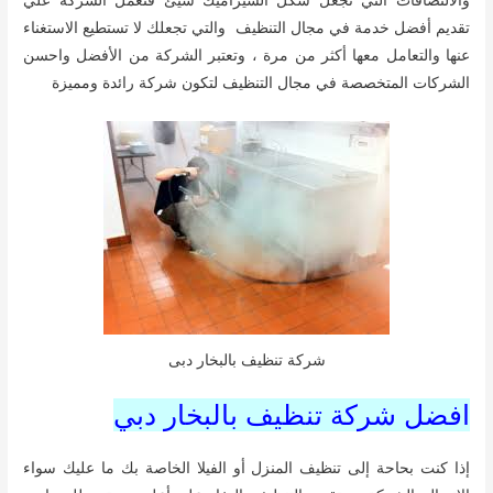
والالتصاقات التي تجعل شكل السيراميك سيئ فتعمل الشركة علي
تقديم أفضل خدمة في مجال التنظيف والتي تجعلك لا تستطيع الاستغناء
عنها والتعامل معها أكثر من مرة ، وتعتبر الشركة من الأفضل واحسن
الشركات المتخصصة في مجال التنظيف لتكون شركة رائدة ومميزة
شركة تنظيف بالبخار دبى
افضل شركة تنظيف بالبخار دبي
إذا كنت بحاحة إلى تنظيف المنزل أو الفيلا الخاصة بك ما عليك سواء