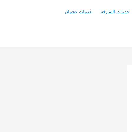
خدمات الشارقة
خدمات عجمان