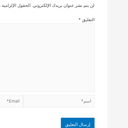
لن يتم نشر عنوان بريدك الإلكتروني.
الحقول الإلزامية م
التعليق
*
اسم*
Email*