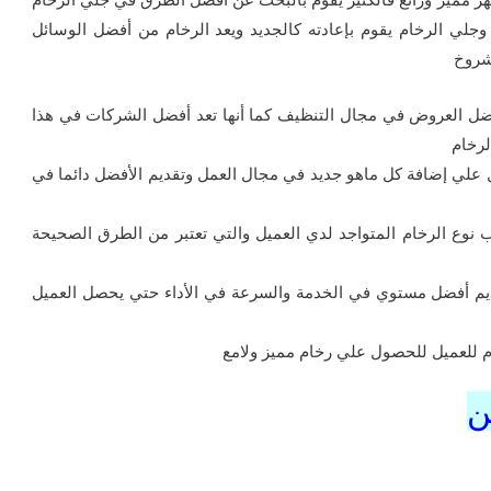
 وجلي الرخام يقوم بإعادته كالجديد ويعد الرخام من أفضل الوسائل
شروخ
ضل العروض في مجال التنظيف كما أنها تعد أفضل الشركات في هذا
لرخام
ل علي إضافة كل ماهو جديد في مجال العمل وتقديم الأفضل دائما في
وع الرخام المتواجد لدي العميل والتي تعتبر من الطرق الصحيحة
يم أفضل مستوي في الخدمة والسرعة في الأداء حتي يحصل العميل
م للعميل للحصول علي رخام مميز ولامع
ن