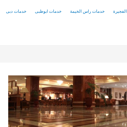
لفجيرة
خدمات راس الخيمة
خدمات ابوظبى
خدمات دبى