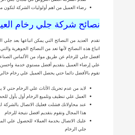
رضاء العميل من اهم أولوليات الشركة لتكون م
نصائح شركة جلي رخام العي
تقدم العديد من النصائح التي يمكن اتباعها بعد جلي ا
اتباع هذه النصائح لأنها تعد من النصائح الجوهرية وال
افضل جلي للرخام عن طريق مواد من الألماس الصناعي 
علي إرضاء العميل بتقديم أفضل مستوي خدمة واحسن ط
تقوم بالأفضل دائما حتي يحصل العميل علي رخام خال
لابد من عدم تحريك الأثاث علي الرخام حتي لا
العمل علي تنظيف وتلميع الرخام أول بأول لل
عند محاولاتك فشلت فعليك الاتصال بالشركة لت
هذا المجال وتقوم بتقديم افضل نتيجة للرخام
عليك الاتصال بخدمة العملاء للحصول علي ال
جلي الرخام