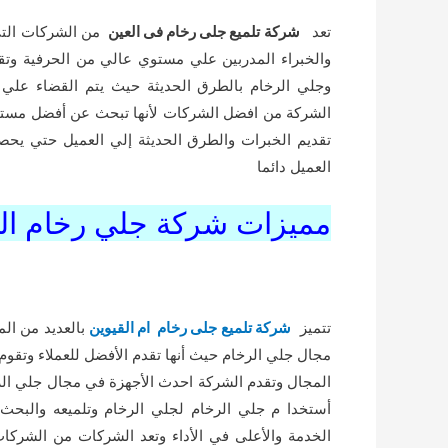
تعد
شركة تلميع جلى رخام فى العين
من الشركات التي 
والخبراء المدربين علي مستوي عالي من الحرفية وت
وجلي الرخام بالطرق الحديثة حيث يتم القضاء علي ا
الشركة من افضل الشركات لأنها تبحث عن أفضل مستوي 
تقديم الخبرات والطرق الحديثة إلي العميل حتي يح
العميل دائما
مميزات شركة جلي رخام ال
تتميز
شركة تلميع جلى رخام ام القيوين
بالعديد من الم
مجال جلي الرخام حيث أنها تقدم الأفضل للعملاء وتقوم ا
المجال وتقدم الشركة احدث الأجهزة في مجال جلي الرخ
أستخدا م جلي الرخام لجلي الرخام وتلميعه والبحث
الخدمة والأعلى في الأداء وتعد الشركات من الشركات