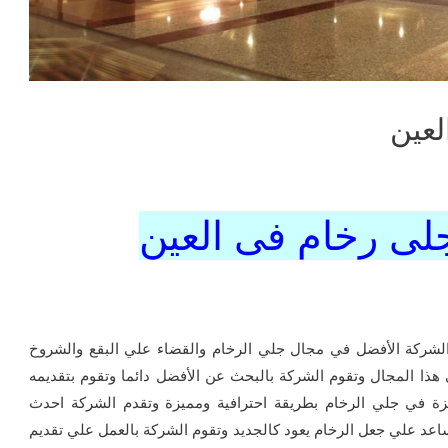
لعين
لى رخام فى العين
الشركة الأفضل في مجال جلي الرخام والقضاء علي البقع والشروخ
هذا المجال وتقوم الشركة بالبحث عن الأفضل دائما وتقوم بتقديمه
زة في جلي الرخام بطريقة احترافية ومميزة وتقدم الشركة احدث
عد علي جعل الرخام يعود كالجديد وتقوم الشركة بالعمل علي تقديم