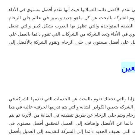
تقدم الأفضل دائما للعملائها حيث أنها تقدم أفضل مستوي في الأداء
قوم الشركة بالبحث عن كل ماهو جديد ومميز في عالم جلي الرخام
لطبقة المتواجدة والتي تظهر بها العيوب بشكل كبير والتي تجعل
في الأداء وتعد الشركة من الشركات التي تقوم دائما بالعمل علي
صل علي أفضل مستوي في جلي الرخام وتقوم الشركة بالأفضل إلي
عين
زايا والتي تجعلك تقوم بالبحث عن الخدمات التي تقدمها الشركة في
لشركة بتعيين الكوادر الشابة والتي يتم تدريبها لحرفية عالية في هذا
ام ويتم جلي الرخام عن طريق تنظيفه في البداية من الأتربة ثم يتم
 دائما عن الأفضل وإضافته إلي العميل لتحقيق أفضل مستوي في
 التي تضيف الجديد دائما إلى الشركة لتقديمه إلي العميل بأفضل