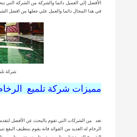
الأفضل إلي العميل دائما والشركة من الشركة التي تب
في هذا المجال دائما والعمل علي جعلها من افضل الش
شركة تلم
مميزات شركة تلميع الرخام
تعد من الشركات التي تقوم بالبحث عن الأفضل لتقدمه
الرخام له العديد من الفوائد فانه يقوم بتنظيف البقع 
الشروخ التي تجعل مظهر سئ وتلميعه حتي يظهر بمظهر