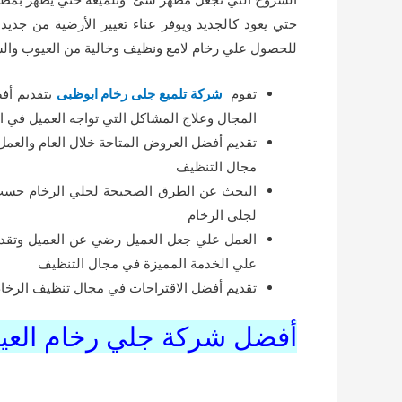
حتي يعود كالجديد ويوفر عناء تغيير الأرضية من جديد
للحصول علي رخام لامع ونظيف وخالية من العيوب وال
تقوم
شركة تلميع جلى رخام ابوظبى
بتقديم أف
المجال وعلاج المشاكل التي تواجه العميل في ا
تقديم أفضل العروض المتاحة خلال العام والعم
مجال التنظيف
البحث عن الطرق الصحيحة لجلي الرخام حسب ن
لجلي الرخام
العمل علي جعل العميل رضي عن العميل وتقد
علي الخدمة المميزة في مجال التنظيف
تقديم أفضل الاقتراحات في مجال تنظيف الرخا
أفضل شركة جلي رخام العي