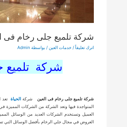
شركة تلميع جلى رخام فى ا
اترك تعليقاً
/
خدمات العين
/ بواسطة
Admin
شركة تلميع ج
شركة تلميع جلى رخام فى العين
شركة
الحياة
تعد 
المتواجدة فيها وتعد الشركة من الشركات المميزة في 
العميل وتستخدم الشركات العديد من الوسائل الممي
العروض في مجال جلي الرخام بأفضل الوسائل التي تسا