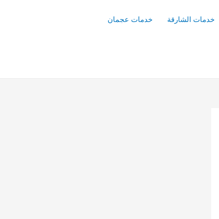
خدمات الشارقة
خدمات عجمان