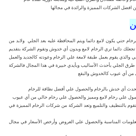
ن افضل الشركات المميزة والرائدة في مجالها
ن
لرخام حتي يكون لامع دائما ويتم المحافظة عليه بعد الجلي ولابد من
تي تجعلك دائما تري الرخام لامع وبدون أي خدوش وتقوم الشركة بتقديم
والذي يقوم بعمل طبقة لامعة علي الرخام وعودته كالجديد والعمل
رق الجلي بأحدث الأساليب وبأيدي خبيرة في هذا المجال فالشركة
ي من أي عيوب كالخدوش والبقع
 يحدث أي خدش بالرخام والحصول علي أفضل نظافة للرخام
حصول علي رخام لامع ومميز والحصول علي رخام خالي من أي عيوب
قوم بالتنظيف والتلميع وتعد الشركة من شركات الرخام المميزة في
معلومات المناسبة والحصول علي العروض وأرخص الأسعار في مجال