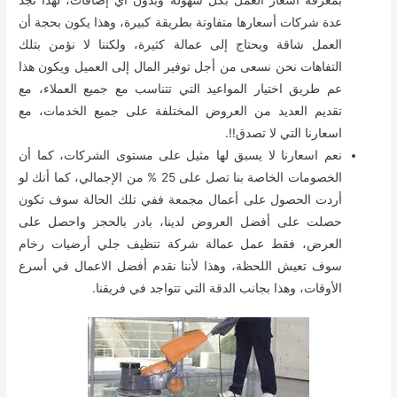
عدة شركات أسعارها متفاوتة بطريقة كبيرة، وهذا يكون بحجة أن
العمل شاقة ويحتاج إلى عمالة كثيرة، ولكننا لا نؤمن بتلك
التفاهات نحن نسعى من أجل توفير المال إلى العميل ويكون هذا
عم طريق اختيار المواعيد التي تتناسب مع جميع العملاء، مع
تقديم العديد من العروض المختلفة على جميع الخدمات، مع
اسعارنا التي لا تصدق!!.
نعم اسعارنا لا يسبق لها مثيل على مستوى الشركات، كما أن
الخصومات الخاصة بنا تصل على 25 % من الإجمالي، كما أنك لو
أردت الحصول على أعمال مجمعة ففي تلك الحالة سوف تكون
حصلت على أفضل العروض لدينا، بادر بالحجز واحصل على
العرض، فقط عمل عمالة شركة تنظيف جلي أرضيات رخام
سوف تعيش اللحظة، وهذا لأننا نقدم أفضل الاعمال في أسرع
الأوقات، وهذا بجانب الدقة التي تتواجد في فريقنا.