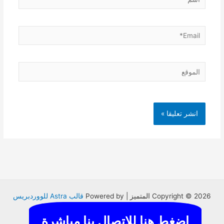
Email*
الموقع
Copyright © 2026 المتميز | Powered by
قالب Astra للووردبريس
اضغط هنا للاتصال بنا مباشرة