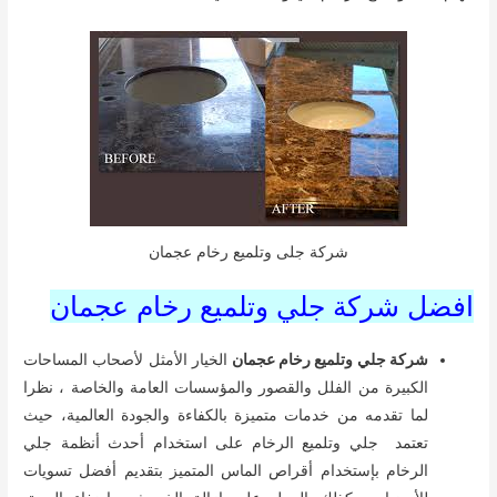
شركة جلى وتلميع رخام عجمان
افضل شركة جلي وتلميع رخام عجمان
شركة جلي وتلميع رخام عجمان
الخيار الأمثل لأصحاب المساحات
الكبيرة من الفلل والقصور والمؤسسات العامة والخاصة ، نظرا
لما تقدمه من خدمات متميزة بالكفاءة والجودة العالمية، حيث
تعتمد جلي وتلميع الرخام على استخدام أحدث أنظمة جلي
الرخام بإستخدام أقراص الماس المتميز بتقديم أفضل تسويات