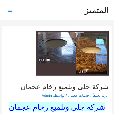
خطي
المتميز
لى
Main
لمحتوى
Menu
شركة جلى وتلميع رخام عجمان
اترك تعليقاً
/
خدمات عجمان
/ بواسطة
Admin
شركة جلى وتلميع رخام عجمان