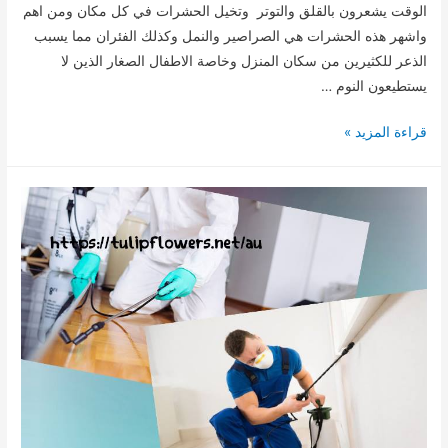
الوقت يشعرون بالقلق والتوتر وتخيل الحشرات في كل مكان ومن اهم
واشهر هذه الحشرات هي الصراصير والنمل وكذلك الفئران مما يسبب
الذعر للكثيرين من سكان المنزل وخاصة الاطفال الصغار الذين لا
يستطيعون النوم …
مكافحة
قراءة المزيد »
حشرات
ام
القيوين