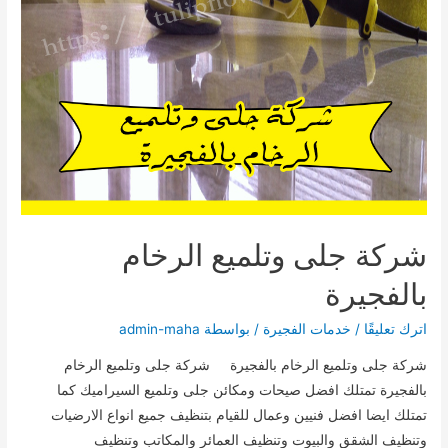
شركة جلى وتلميع الرخام
بالفجيرة
اترك تعليقًا
/
خدمات الفجيرة
/ بواسطة
admin-maha
شركة جلى وتلميع الرخام بالفجيرة شركة جلى وتلميع الرخام
بالفجيرة تمتلك افضل صيحات ومكائن جلى وتلميع السيراميك كما
تمتلك ايضا افضل فنيين وعمال للقيام بتنظيف جميع انواع الارضيات
وتنظيف الشقق والبيوت وتنظيف العمائر والمكاتب وتنظيف