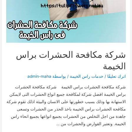
شركة مكافحة الحشرات براس
الخيمة
اترك تعليقًا
/
خدمات راس الخيمة
/ بواسطة
admin-maha
شركة مكافحة الحشرات براس الخيمة شركة مكافحة الحشرات
براس الخيمة افضل شركة لمكافحة جميع انواع الحشرات التى لايمكن
الاستهانة بها وذلك بسبب خطورتها على الانسان والبيئة اذلك تقوم شركة
مكافحة الحشرات براس الخيمة باخذ الحذر من الحشرات وتسعى
جاهدة من اجل التخلص من الحشرات بجميع انواعها بجميع انحاء راس
الخيمة. وتعتبر القوارض والحشرات من …