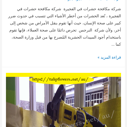
شركة مكافحة حشرات في الفجيرة شركة مكافحة حشرات في
الفجيرة ، تُعد الحشرات من أخطر الأشياء التي تتسبب في حدوث ضرر
كبير على صحة الإنسان، حيث أنها تقوم بنقل الأمراض من شخص إلى
أخر، ولأن شركة النرجس تحرص دائمًا على صحة العملاء، فإنها تقوم
باستخدام أجود المبيدات الحشرية المُصرح بها من قبل وزارة الصحة،
كما …
شركة
قراءة المزيد »
مكافحة
حشرات
في
الفجيرة