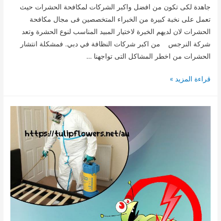
جاهدة لكى تكون من افضل واكبر الشركات لمكافحة الحشرات حيث
تعمل على نخبة كبيرة من الخبراء المتخصصين فى مجال مكافحة
الحشرات لان لديهم الخبرة لاختيار المبيد المناسب لنوع الحشرة وتعد
شركة النرجس من اكبر شركات النظافة في دبي. فمشكلة انتشار
الحشرات من اخطر المشاكل التى تواجهنا …
شركة
قراءة المزيد »
مكافحة
حشرات
بدبى