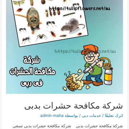
شركة مكافحة حشرات بدبى
اترك تعليقًا
/
خدمات دبى
/ بواسطة
admin-maha
شركة مكافحة حشرات بدبى شركة مكافحة حشرات بدبى تسعى