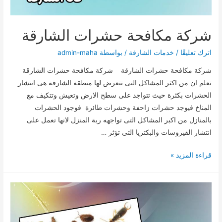
شركة مكافحة حشرات الشارقة
اترك تعليقًا
/
خدمات الشارقة
/ بواسطة
admin-maha
شركة مكافحة حشرات الشارقة شركة مكافحة حشرات الشارقة
تعلم ان من اكثر المشاكل التى تتعرض لها منطقة الشارقة هى انتشار
الحشرات بكثرة حيث تتواجد على سطح الارض وتعيش وتتكيف مع
المناخ فيوجد حشرات زاحفة وحشرات طائرة فوجود الحشرات
بالمنازل من اكبر المشاكل التى تواجهه ربة المنزل لانها تعمل على
انتشار الفيروسات والبكتريا التى تؤثر …
شركة
قراءة المزيد »
مكافحة
حشرات
الشارقة