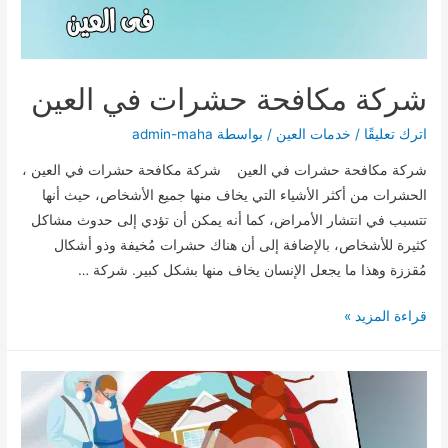
شركة مكافحة حشرات في العين
اترك تعليقًا
/
خدمات العين
/ بواسطة
admin-maha
شركة مكافحة حشرات في العين شركة مكافحة حشرات في العين ،
الحشرات من أكثر الأشياء التي يخاف منها جميع الأشخاص، حيث أنها
تتسبب في انتشار الأمراض، كما أنه يمكن أن تؤدي إلى حدوث مشاكل
كثيرة للأشخاص، بالإضافة إلى أن هناك حشرات مُخيفة وذو أشكال
مُقززة وهذا ما يجعل الإنسان يخاف منها بشكل كبير. شركة …
شركة
قراءة المزيد »
مكافحة
حشرات
في
العين