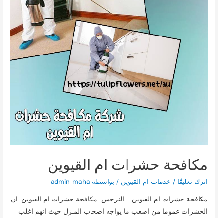
مكافحة حشرات ام القيوين
اترك تعليقًا
/
خدمات ام القيوين
/ بواسطة
admin-maha
مكافحة حشرات ام القيوين النرجس مكافحة حشرات ام القيوين ان
الحشرات عموما من اصعب ما يواجه اصحاب المنزل حيث انهم اغلب