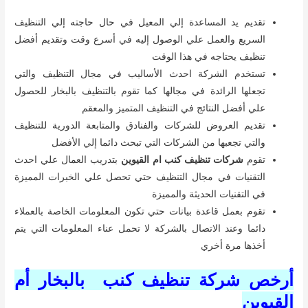
تقديم يد المساعدة إلي المعيل في حال حاجته إلي التنظيف
السريع والعمل علي الوصول إليه في أسرع وقت وتقديم أفضل
تنظيف يحتاجه في هذا الوقت
تستخدم الشركة احدث الأساليب في مجال التنظيف والتي
تجعلها الرائدة في مجالها كما تقوم بالتنظيف بالبخار للحصول
علي أفضل النتائج في التنظيف المتميز والمعقم
تقديم العروض للشركات والفنادق والمتابعة الدورية للتنظيف
والتي تجعبها من الشركات التي تبحث دائما إلي الأفضل
تقوم
شركات تنظيف كنب ام القيوين
بتدريب العمال علي احدث
التقنيات في مجال التنظيف حتي تحصل علي الخبرات المميزة
في التقنيات الحديثة والمميزة
تقوم بعمل قاعدة بيانات حتي تكون المعلومات الخاصة بالعملاء
دائما وعند الاتصال بالشركة لا تحمل عناء المعلومات التي يتم
أخذها مرة أخري
أرخص شركة تنظيف كنب بالبخار أم
القيوين