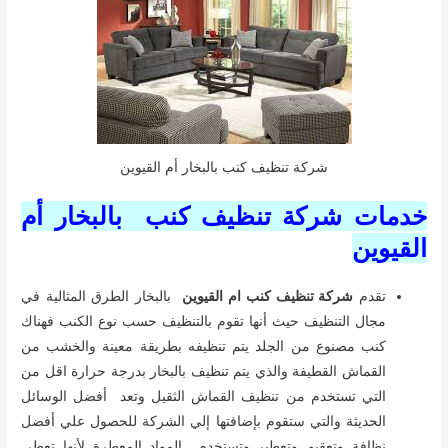
شركة تنظيف كنب بالبخار أم القيوين
خدمات شركة تنظيف كنب بالبخار أم
القيوين
تقدم
شركة تنظيف كنب ام القيوين
بالبخار الطرق المثالية في
مجال التنظيف حيث أنها تقوم بالتنظيف حسب نوع الكنب فهناك
كنب مصنوع من الجلد يتم تنظيفه بطريقة معينة والخشب من
القماش القطيفة والذي يتم تنظيف بالبخار بدرجة حرارة اقل من
التي تستخدم من تنظيف القماش الثقيل وتعد أفضل الوسائل
الحديثة والتي ستقوم بإضافتها إلي الشركة للحصول علي أفضل
نظافة وتعقيم وتعطير وتستخدم المواد المعطرة لأنها تعطي