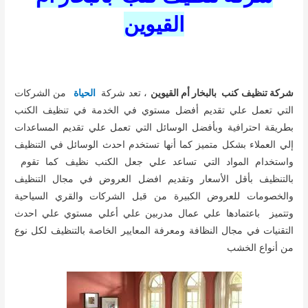
القيوين
شركة تنظيف كنب بالبخار أم القيوين
، تعد شركة
الحياة
من الشركات
التي تعمل علي تقديم أفضل مستوي في الخدمة في تنظيف الكنب
بطريقة احترافية وبأفضل الوسائل التي تعمل علي تقديم المساعدات
إلي العملاء بشكل متميز كما أنها تستخدم احدث الوسائل في التنظيف
واستخدام المواد التي تساعد علي جعل الكنب نظيف كما تقوم
بالتنظيف بأقل الأسعار وتقديم افضل العروض في مجال التنظيف
والخصومات للعروض الكبيرة من قبل الشركات والقري السياحية
وتتميز باعتمادها علي عمال مدربين علي أعلي مستوي علي احدث
التقنيات في مجال النظافة ومعرفة المعايير الخاصة بالتنظيف لكل نوع
من أنواع الخشب