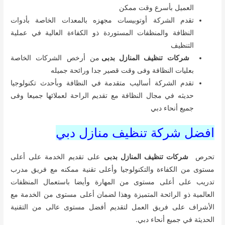
العميل بأسرع وقت ممكن
تقدم الشركة أوتوبيسات مجهزه بالمعدات الخاصة بأدوات
النظافة والمنظفات المستوردة ذو الكفاءة العالية في عملية
التنظيف
شركات تنظيف المنازل بدبى
من أرخص الشركات الخاصة
بعليات النظافة وفى وقت قصير جدا ورائحة جميله
تقدم الشركة أساليب متقدمة في النظافة وبأحدث تكنولوجيا
حديثه في مجال النظافة مع تقديم الراحة لعملائها جميعا وفى
جميع أنحاء دبي
افضل شركة تنظيف منازل دبي
تحرص
شركات تنظيف المنازل بدبى
على تقديم الخدمة على أعلى
مستوى من الكفاءة والتكنولوجيا وأعلى تقنية ممكنه مع فريق مدرب
تدريب على أعلى مستوى من المهارة وأيضا باستعمال المنظفات
العالمية ذو الرائحة المتميزة وهذا لضمان أعلى مستوى من الخدمة مع
الأشراف على فريق العمل لتقديم أفضل مستوى عالى من التقنية
الحديثة في جميع أنحاء دبي.