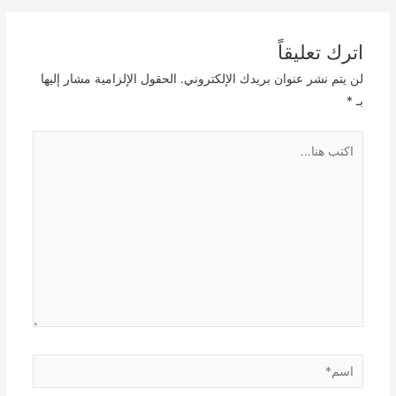
navigation
اترك تعليقاً
لن يتم نشر عنوان بريدك الإلكتروني.
الحقول الإلزامية مشار إليها
بـ
*
اكتب
هنا...
اسم*