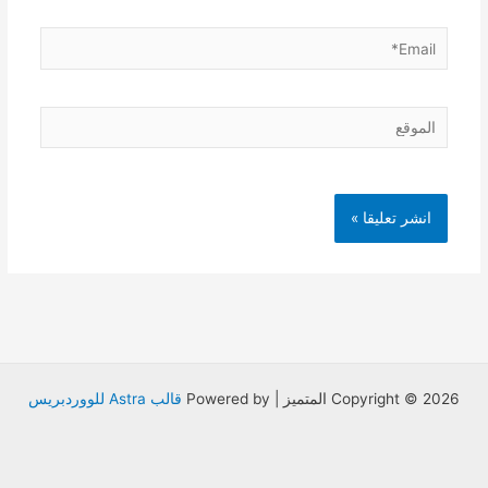
Email*
الموقع
Copyright © 2026 المتميز | Powered by
قالب Astra للووردبريس