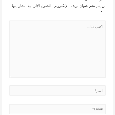
لن يتم نشر عنوان بريدك الإلكتروني.
الحقول الإلزامية مشار إليها
بـ
*
اكتب
هنا...
اسم*
Email*