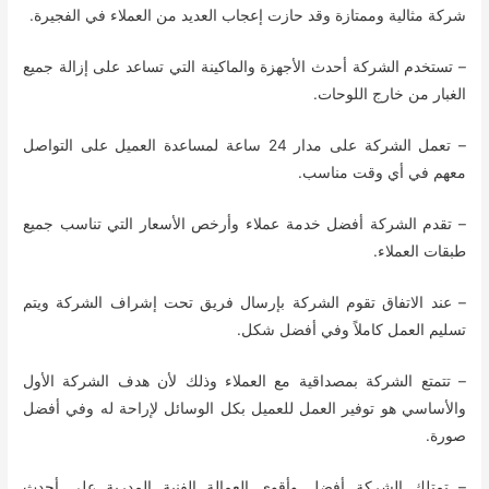
شركة مثالية وممتازة وقد حازت إعجاب العديد من العملاء في الفجيرة.
– تستخدم الشركة أحدث الأجهزة والماكينة التي تساعد على إزالة جميع
الغبار من خارج اللوحات.
– تعمل الشركة على مدار 24 ساعة لمساعدة العميل على التواصل
معهم في أي وقت مناسب.
– تقدم الشركة أفضل خدمة عملاء وأرخص الأسعار التي تناسب جميع
طبقات العملاء.
– عند الاتفاق تقوم الشركة بإرسال فريق تحت إشراف الشركة ويتم
تسليم العمل كاملاً وفي أفضل شكل.
– تتمتع الشركة بمصداقية مع العملاء وذلك لأن هدف الشركة الأول
والأساسي هو توفير العمل للعميل بكل الوسائل لإراحة له وفي أفضل
صورة.
– تمتلك الشركة أفضل وأقوى العمالة الفنية المدربة على أحدث