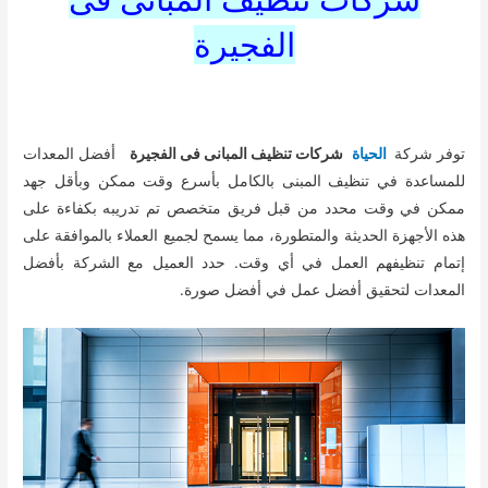
الفجيرة
توفر شركة
الحياة
شركات تنظيف المبانى فى الفجيرة
أفضل المعدات
للمساعدة في تنظيف المبنى بالكامل بأسرع وقت ممكن وبأقل جهد
ممكن في وقت محدد من قبل فريق متخصص تم تدريبه بكفاءة على
هذه الأجهزة الحديثة والمتطورة، مما يسمح لجميع العملاء بالموافقة على
إتمام تنظيفهم العمل في أي وقت. حدد العميل مع الشركة بأفضل
المعدات لتحقيق أفضل عمل في أفضل صورة.