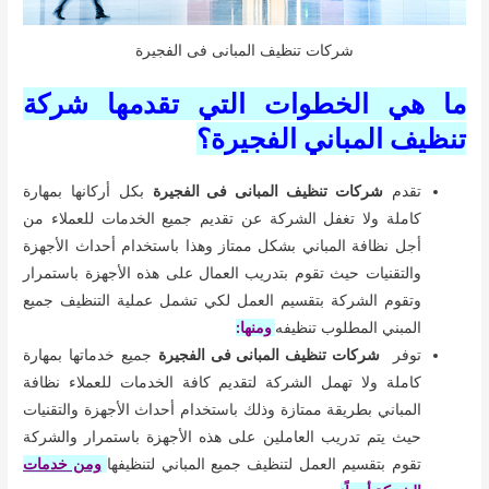
شركات تنظيف المبانى فى الفجيرة
ما هي الخطوات التي تقدمها شركة
تنظيف المباني الفجيرة؟
تقدم
شركات تنظيف المبانى فى الفجيرة
بكل أركانها بمهارة
كاملة ولا تغفل الشركة عن تقديم جميع الخدمات للعملاء من
أجل نظافة المباني بشكل ممتاز وهذا باستخدام أحداث الأجهزة
والتقنيات حيث تقوم بتدريب العمال على هذه الأجهزة باستمرار
وتقوم الشركة بتقسيم العمل لكي تشمل عملية التنظيف جميع
المبني المطلوب تنظيفه
ومنها:
توفر
شركات تنظيف المبانى فى الفجيرة
جميع خدماتها بمهارة
كاملة ولا تهمل الشركة لتقديم كافة الخدمات للعملاء نظافة
المباني بطريقة ممتازة وذلك باستخدام أحداث الأجهزة والتقنيات
حيث يتم تدريب العاملين على هذه الأجهزة باستمرار والشركة
تقوم بتقسيم العمل لتنظيف جميع المباني لتنظيفها
ومن خدمات