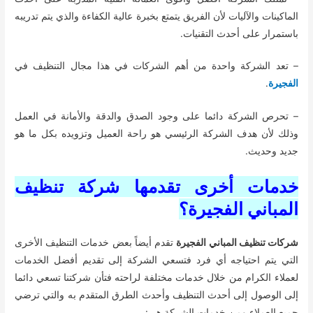
الماكينات والآليات لأن الفريق يتمتع بخبرة عالية الكفاءة والذي يتم تدريبه
باستمرار على أحدث التقنيات.
– تعد الشركة واحدة من أهم الشركات في هذا مجال التنظيف في
الفجيرة
.
– تحرص الشركة دائما على وجود الصدق والدقة والأمانة في العمل
وذلك لأن هدف الشركة الرئيسي هو راحة العميل وتزويده بكل ما هو
جديد وحديث.
خدمات أخرى تقدمها شركة تنظيف
المباني الفجيرة؟
شركات تنظيف المباني الفجيرة
تقدم أيضاً بعض خدمات التنظيف الأخرى
التي يتم احتياجه أي فرد فتسعي الشركة إلى تقديم أفضل الخدمات
لعملاء الكرام من خلال خدمات مختلفة لراحته فتأن شركتنا تسعي دائما
إلى الوصول إلى أحدث التنظيف وأحدث الطرق المتقدم به والتي ترضي
جميع العملاء ومن خدمات الشركة هي: