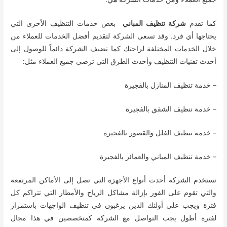
كما تقدم
شركة تنظيف المباني
بعض خدمات التنظيف الأخرى التي
يحتاجها أي فرد. وقد تسعى الشركة لتقديم أفضل الخدمات للعملاء من
خلال الخدمات المختلفة لراحتك كما تضيف الشركة دائماً للوصول إلى
أحدث تقنيات التنظيف وأحدث الطرق التي ترضي جميع العملاء مثل:
– خدمة تنظيف المنازل بالفجيرة
– خدمة تنظيف الشقق بالفجيرة
– خدمة تنظيف الفلل والقصور بالفجيرة
– خدمة تنظيف المباني والعمائر بالفجيرة
تستخدم الشركة أحدث أنواع الأجهزة التي تصل إلى الأماكن المرتفعة
والتي تقوم على الفور بإزالة مشاكل الرياح والأمطار التي تتراكم كل
فترة ويجب على أولئك الذين يرغبون في تنظيف الواجهات باستمرار
لفترة أطول يجب التواصل مع الشركة كمتخصصين في هذا مجال