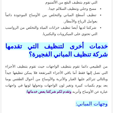
التي تقوم بتنظيف البقع من الألمنيوم
مسح وجلي وتنظيف السلالم جيدا.
تنظيف أسطح المباني والتخلص من الأوساخ الموجودة دائماً
بعوامل الرياح والأمطار.
شركتنا لديها أيضا تنظيف خزانات المياه والتخلص من الرواسب
التي تحتوي على الميكروبات والبكتيريا.
خدمات أخرى لتنظيف التي تقدمها
شركة تنظيف المباني الفجيرة؟
من الطبيعي دائما تقوم بتنظيف الواجهات حيث تقوم بتنظيف الأجزاء
التي نصل إليها فقط أما باقي الأجزاء المرتفعة فلا يمكن تنظيفها جيداً
وبالتالي تتراكم عليها الغبار والأتربة والأوساخ من أحوال الطقس يوما
بعد يوم بكميات كبيرة وتغير لون الواجهات وتحولها لونها في واجهات
عبارة عن الأوساخ وأتربه
وتقدم لكم شركتنا بعض خدماتها:
وجهات المباني: