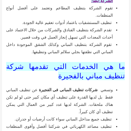
الشركة أيضاً:
تقوم الشركة بتنظيف المطاعم وتعتمد على أفضل أنواع
المنظفات.
تنظيف المستشفيات باعتماد أدوات تعقيم عالية الجودة.
تقدم الشركة بتنظيف الفنادق والشركات من خلال الاعتماد على
أحداث المعدات التي تسهل إنجاز العمل في وقت قصير.
تقوم الشركة بتنظيف المباني وكذلك الشقق الموجودة داخل
المباني التي نظفتها بجلي سلالم المباني وتنظيفها.
ما هي الخدمات التي تقدمها شركة
تنظيف مباني بالفجيرة
وتسعي
شركات تنظيف المبانى فى الفجيرة
عن تنظيف المباني
فقط بل لديها القدرة على تنظيف أي مكان كبير حتى لو لم تكن
هناك ملحقات. الشركة لديها عدد كبير من العمال التي يمكن
تنظيف أي كان كبيراً.
تنظيف جميع مداخل المباني سواء كانت أرضيات أو جدران.
تنظيف مصاعد الكهربائي في شركتنا أفضل وأقوى المنظفات