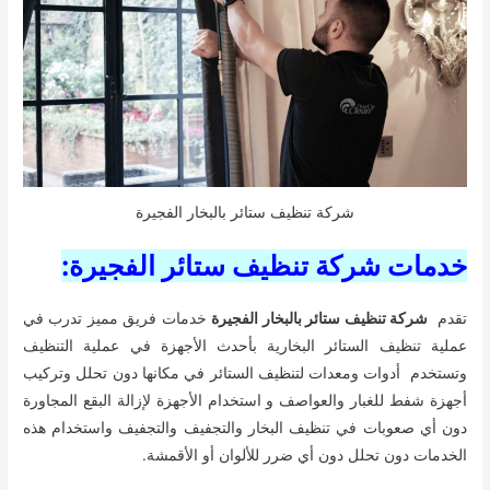
شركة تنظيف ستائر بالبخار الفجيرة
خدمات شركة تنظيف ستائر الفجيرة:
تقدم
شركة تنظيف ستائر بالبخار الفجيرة
خدمات فريق مميز تدرب في
عملية تنظيف الستائر البخارية بأحدث الأجهزة في عملية التنظيف
وتستخدم أدوات ومعدات لتنظيف الستائر في مكانها دون تحلل وتركيب
أجهزة شفط للغبار والعواصف و استخدام الأجهزة لإزالة البقع المجاورة
دون أي صعوبات في تنظيف البخار والتجفيف والتجفيف واستخدام هذه
الخدمات دون تحلل دون أي ضرر للألوان أو الأقمشة.