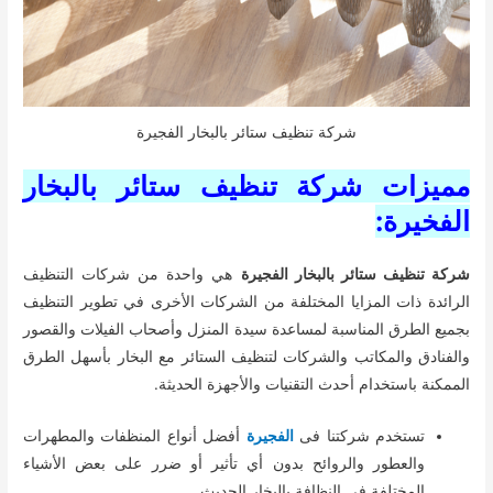
شركة تنظيف ستائر بالبخار الفجيرة
مميزات شركة تنظيف ستائر بالبخار
الفخيرة:
شركة تنظيف ستائر بالبخار الفجيرة
هي واحدة من شركات التنظيف
الرائدة ذات المزايا المختلفة من الشركات الأخرى في تطوير التنظيف
بجميع الطرق المناسبة لمساعدة سيدة المنزل وأصحاب الفيلات والقصور
والفنادق والمكاتب والشركات لتنظيف الستائر مع البخار بأسهل الطرق
الممكنة باستخدام أحدث التقنيات والأجهزة الحديثة.
تستخدم شركتنا فى
الفجيرة
أفضل أنواع المنظفات والمطهرات
والعطور والروائح بدون أي تأثير أو ضرر على بعض الأشياء
المختلفة في النظافة بالبخار الحديث.