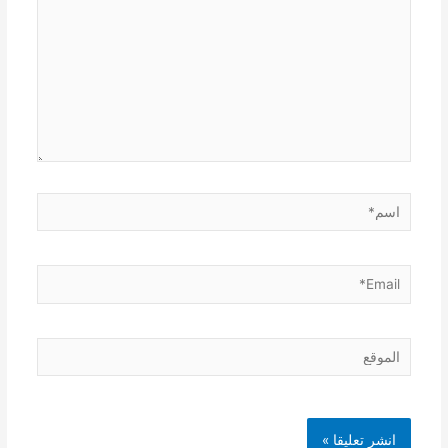
اسم*
Email*
الموقع