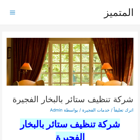
خطي
المتميز
لى
Main
لمحتوى
Menu
شركة تنظيف ستائر بالبخار الفجيرة
اترك تعليقاً
/
خدمات الفجيرة
/ بواسطة
Admin
شركة تنظيف ستائر بالبخار
الفجيرة