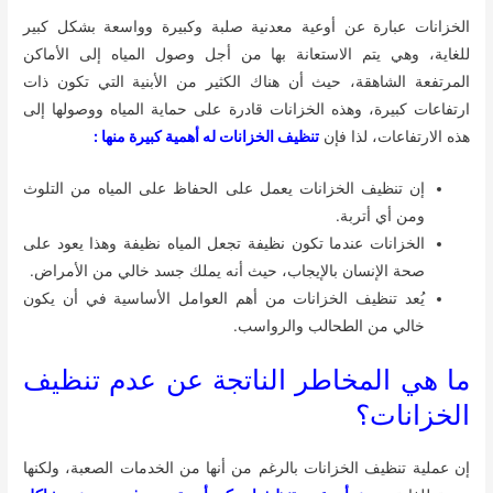
الخزانات عبارة عن أوعية معدنية صلبة وكبيرة وواسعة بشكل كبير
للغاية، وهي يتم الاستعانة بها من أجل وصول المياه إلى الأماكن
المرتفعة الشاهقة، حيث أن هناك الكثير من الأبنية التي تكون ذات
ارتفاعات كبيرة، وهذه الخزانات قادرة على حماية المياه ووصولها إلى
هذه الارتفاعات، لذا فإن
تنظيف الخزانات له أهمية كبيرة منها :
إن تنظيف الخزانات يعمل على الحفاظ على المياه من التلوث
ومن أي أتربة.
الخزانات عندما تكون نظيفة تجعل المياه نظيفة وهذا يعود على
صحة الإنسان بالإيجاب، حيث أنه يملك جسد خالي من الأمراض.
يُعد تنظيف الخزانات من أهم العوامل الأساسية في أن يكون
خالي من الطحالب والرواسب.
ما هي المخاطر الناتجة عن عدم تنظيف
الخزانات؟
إن عملية تنظيف الخزانات بالرغم من أنها من الخدمات الصعبة، ولكنها