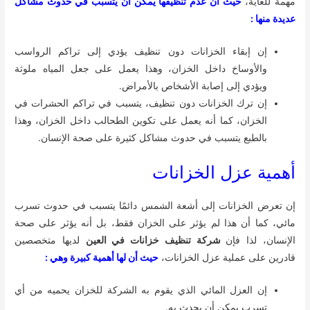
مهمة للغاية،
حيث أن عدم تنظيفها يمكن أن يتسبب في حدوث مشاكل
عديدة منها :
إن إبقاء الخزانات دون تنظيف يؤدي إلى تراكم الرواسب
والأوساخ داخل الخزان، وهذا يعمل على جعل المياه ملوثة
ويؤدي إلى إصابة الأشخاص بالأمراض.
إن ترك الخزانات دون تنظيف، يتسبب في تراكم الحشرات في
الخزان، كما أنه يعمل على تكوين الطحالب داخل الخزان، وهذا
بالطبع يتسبب في حدوث مشاكل كثيرة على صحة الإنسان.
أهمية عزل الخزانات
إن تعرض الخزانات إلى أشعة الشمس دائمًا يتسبب في حدوث تسرب
مائي، كما أن هذا لم يؤثر على الخزان فقط، بل أنه يؤثر على صحة
الإنسان، لذا فإن
شركة تنظيف خزانات في العين
لديها متخصصين
قادرين على عملية عزل الخزانات،
حيث أن لها أهمية كبيرة وهي :
إن العزل المائي الذي يقوم به الشركة للخزان يحميه من أي
تسرب يمكن أن يحدث به.