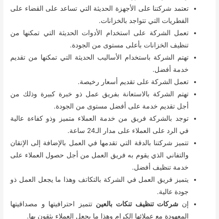
تعتمد شركتنا على الأجهزة الحديثة التي تساعد على القضاء على
الفطريات التي تتواجد بالخزانات.
تعمل الشركة على استخدام الأدوات الحديثة التي تمكنها من
تنظيف الخزانات بأعلى مستوى من الجودة.
تهتم الشركة باستخدام الأساليب الحديثة التي تمكنها من تقديم
خدمة أفضل.
تعمل الشركة على تقديم أسعار رخيصة.
تهتم الشركة بالاستعانة بفريق عمل ذو خبرة كبيرة وذلك من
أجل تقديم خدمة على أفضل مستوى من الجودة.
توجد بالشركة فريق من خدمة العملاء متميز وذو كفاءة عالية
في الرد على العملاء على مدار الـ24 ساعة.
تتميز شركتنا بالدقة التي تقدمها في العمل بالإضافة إلى الإتقان
والتفاني الذي يقوم به فريق العمل من أجل حصول العملاء على
خدمة تنظيف أفضل.
يتميز فريق العمل في الشركة بالتكاتف وهذا ما يجعل العمل ذو
جودة عالية.
إن
شركات تنظيف تنكات بالعين
تتميز احترافيتها و مصداقيتها
المعهودة مع عملائها الكرام وهذا ما يجعل العملاء يثقون بها.