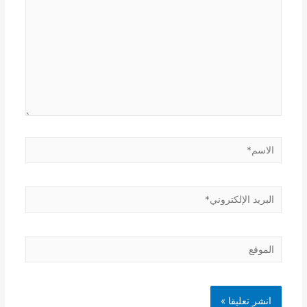
الاسم*
البريد
الإلكتروني*
الموقع