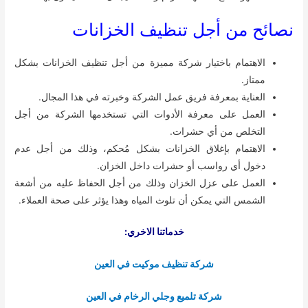
نصائح من أجل تنظيف الخزانات
الاهتمام باختيار شركة مميزة من أجل تنظيف الخزانات بشكل
ممتاز.
العناية بمعرفة فريق عمل الشركة وخبرته في هذا المجال.
العمل على معرفة الأدوات التي تستخدمها الشركة من أجل
التخلص من أي حشرات.
الاهتمام بإغلاق الخزانات بشكل مُحكم، وذلك من أجل عدم
دخول أي رواسب أو حشرات داخل الخزان.
العمل على عزل الخزان وذلك من أجل الحفاظ عليه من أشعة
الشمس التي يمكن أن تلوث المياه وهذا يؤثر على صحة العملاء.
خدماتنا الاخري:
شركة تنظيف موكيت في العين
شركة تلميع وجلي الرخام في العين