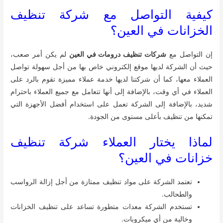
كيفية التواصل مع شركة تنظيف
الخزانات في العين؟
إن التواصل مع
شركات تنظيف درومات في العين
لم يكن أمر صعب،
حيث أن الشركة لديها موقع إلكتروني خاص بها من أجل سهولة تواصل
العملاء معها، كما أن شركتنا لديها خدمة عملاء مميزة تقوم بالرد على
العملاء في أي وقت، بالإضافة إلى أنها تتعامل مع جميع العملاء باحترام
شديد، بالإضافة إلى الشركة تعمل على استخدام أفضل الأجهزة التي
تمكنها من تنظيف بأعلى مستوى من الجودة.
لماذا يختار العملاء شركة تنظيف
خزانات في العين؟
تعتمد الشركة على مواد تنظيف ممتازة من أجل إزالة الرواسب
والطحالب.
تستخدم الشركة معدات متطورة تساعد على تنظيف الخزانات
وخالية من أي ميكروبات.