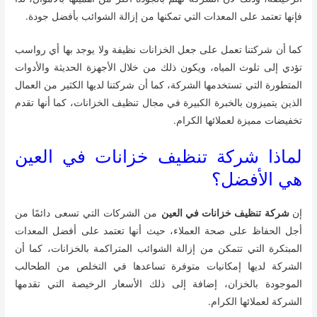
فإنها تعتمد على المعدات التي تمكنها من إزالة الشوائب بأفضل جودة.
كما أن شركتنا تعمل على جعل الخزانات نظيفة ولا يوجد بها أي رواسب
تؤدي إلى تلوث المياه، ويكون ذلك من خلال الأجهزة الحديثة والأدوات
المتطورة التي تستخدمها الشركة، كما أن شركتنا لديها الكثير من العمال
الذين يتميزون بالخبرة الكبيرة في مجال تنظيف الخزانات، كما أنها تقدم
تخفيضات مميزة لعملائها الكرام.
لماذا شركة تنظيف خزانات في العين
هي الأفضل؟
إن
شركة تنظيف خزانات في العين
من الشركات التي تسعى دائمًا من
أجل الحفاظ على صحة العملاء، حيث أنها تعتمد على أفضل المعدات
المبتكرة التي تتمكن من إزالة الشوائب المتراكمة بالخزانات، كما أن
الشركة لديها إمكانيات متوفرة تساعدها في التخلص من الطحالب
الموجودة بالخزان، إضافة إلى ذلك الأسعار الرخيصة التي تقدمها
الشركة لعملائها الكرام.