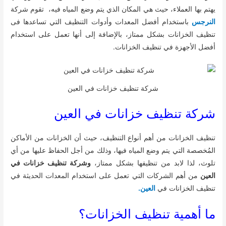
يهتم بها العملاء، حيث هي المكان الذي يتم وضع المياه فيه، تقوم شركة
النرجس
باستخدام أفضل المعدات وأدوات التنظيف التي تساعدها فى
تنظيف الخزانات بشكل ممتاز، بالإضافة إلى أنها تعمل على استخدام
أفضل الأجهزة في تنظيف الخزانات.
شركة تنظيف خزانات في العين
شركة تنظيف خزانات في العين
تنظيف الخزانات من أهم أنواع التنظيف، حيث أن الخزانات من الأماكن
المُخصصة التي يتم وضع المياه فيها، وذلك من أجل الحفاظ عليها من أي
تلوث، لذا لابد من تنظيفها بشكل ممتاز،
وشركة تنظيف خزانات في
العين
من أهم الشركات التي تعمل على استخدام المعدات الحديثة في
تنظيف الخزانات في
العين.
ما أهمية تنظيف الخزانات؟