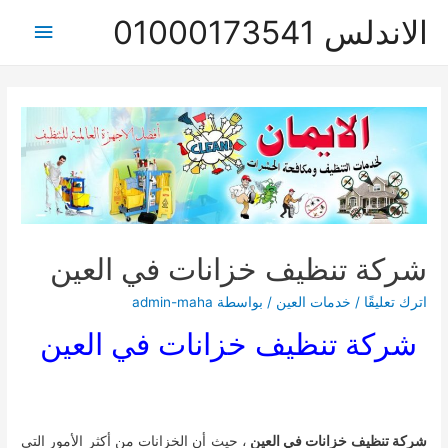
الاندلس 01000173541
القائمة
الرئيس
شركة تنظيف خزانات في العين
اترك تعليقًا
/
خدمات العين
/ بواسطة
admin-maha
شركة تنظيف خزانات في العين
شركة تنظيف خزانات في العين
، حيث أن الخزانات من أكثر الأمور التي