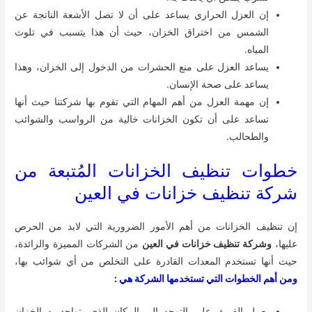
إن العزل الحراري يساعد على أن لا تصل الأشعة الناتجة عن
الشمس من اختراق الخزان، حيث أن هذا يتسبب في تلوث
المياه.
يساعد العزل على منع الحشرات من الدخول إلى الخزان، وهذا
يساعد على صحة الإنسان.
إن مهمة العزل من أهم المهام التي تقوم بها شركتنا حيث أنها
تساعد على أن تكون الخزانات خالية من الرواسب والشوائب
والطحالب.
خطوات تنظيف الخزانات المُتبعة من
شركة تنظيف خزانات في العين
إن تنظيف الخزانات من أهم الأمور الضرورية التي لابد من الحرص
عليها،
وشركة تنظيف خزانات في العين
من الشركات المميزة والرائدة،
حيث أنها تستخدم المعدات القادرة على التخلص من أي شوائب بها،
ومن أهم الخطوات التي تستخدمها الشركة هي :
يعمل الفريق على التوجه إلى المكان الذي يتواجد به الخزان