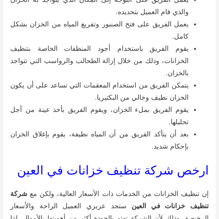
والذي قام العميل بتحديده.
يعمل الفريق على فتح الصنبور وتفريغ المياه من الخزان بشكل
كامل.
يقوم الفريق باستخدام أجود المنظفات الخاصة بتنظيف
الخزانات، وذلك من خلال إزالة الطحالب والرواسب التي تتواجد
بالخزان.
يتمكن الفريق من استخدام المعقمات التي تساعد على أن يكون
الخزان نظيف وخالي من البكتيريا.
يقوم الفريق بملء الخزان، ويقوم الفريق بأخذ عينة من أجل
تحليلها.
بعد أن يتأكد الفريق من أن المياه نظيفة، يقوم بإغلاق الخزان
بإحكام شديد.
ارخص شركة تنظيف خزانات في العين
إن تنظيف الخزانات من الخدمات ذات الأسعار العالية، ولكن مع
شركة
تنظيف خزانات في العين
ستجد عزيزي العميل الراحة والأسعار
الرخيصة، وذلك لأن الشركة تهتم بالجودة أكثر من أهميتها بالأموال، لذا